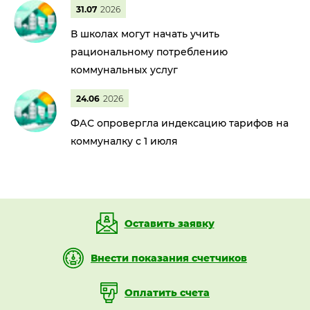
31.07
2026
В школах могут начать учить
рациональному потреблению
коммунальных услуг
24.06
2026
ФАС опровергла индексацию тарифов на
коммуналку с 1 июля
Оставить заявку
Внести показания счетчиков
Оплатить счета