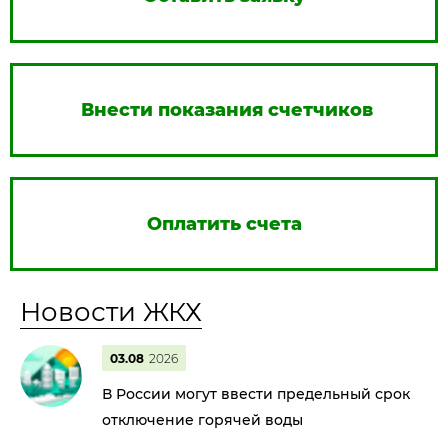
Внести показания счетчиков
Оплатить счета
Новости ЖКХ
03.08
2026
В России могут ввести предельный срок
отключение горячей воды