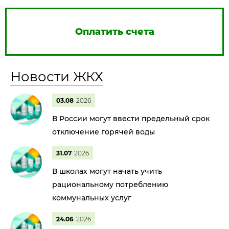
Оплатить счета
Новости ЖКХ
03.08
2026
В России могут ввести предельный срок
отключение горячей воды
31.07
2026
В школах могут начать учить
рациональному потреблению
коммунальных услуг
24.06
2026