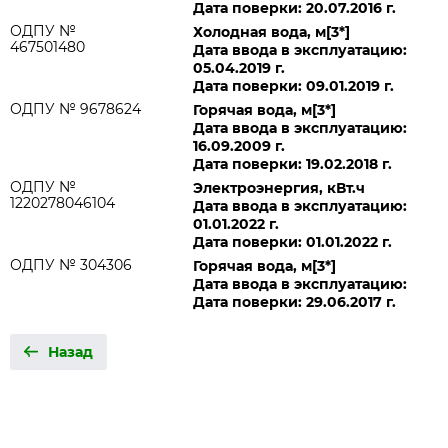
Дата поверки: 20.07.2016 г.
ОДПУ №
Холодная вода, м[3*]
467501480
Дата ввода в эксплуатацию:
05.04.2019 г.
Дата поверки: 09.01.2019 г.
ОДПУ № 9678624
Горячая вода, м[3*]
Дата ввода в эксплуатацию:
16.09.2009 г.
Дата поверки: 19.02.2018 г.
ОДПУ №
Электроэнергия, кВт.ч
1220278046104
Дата ввода в эксплуатацию:
01.01.2022 г.
Дата поверки: 01.01.2022 г.
ОДПУ № 304306
Горячая вода, м[3*]
Дата ввода в эксплуатацию:
Дата поверки: 29.06.2017 г.
Назад