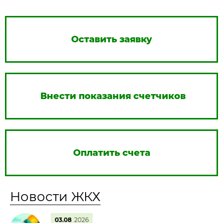
Оставить заявку
Внести показания счетчиков
Оплатить счета
Новости ЖКХ
03.08
2026