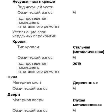
Несущая часть крыши
Вид несущей части
Физический износ
%
Год проведения
последнего
капитального ремонта
Утепляющие слои
чердачных перекрытий
Кровля
Тип кровли
Стальная
(металлическая)
Физический износ
%
Год проведения
2019
последнего
капитального ремонта
Окна
Материал окон
Деревянные
Физический износ
%
Двери
Материал двери
Глухая
металлическая
Физический износ
%