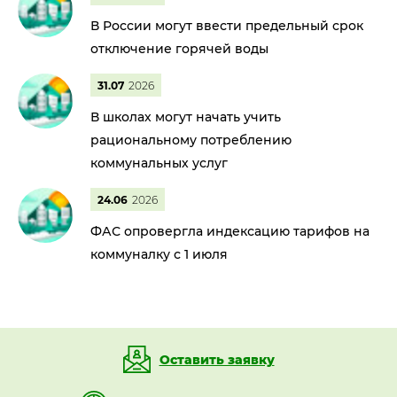
В России могут ввести предельный срок
отключение горячей воды
31.07
2026
В школах могут начать учить
рациональному потреблению
коммунальных услуг
24.06
2026
ФАС опровергла индексацию тарифов на
коммуналку с 1 июля
Оставить заявку