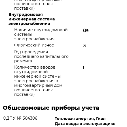
(количество точек
поставки)
Внутридомовая
инженерная система
электроснабжения
Наличие внутридомовой
Да
системы
электроснабжения
Физический износ
%
Год проведения
последнего капитального
ремонта
Количество вводов
1
внутридомовой
инженерной системы
электроснабжения в
многоквартирный дом
(количество точек
поставки)
Общедомовые приборы учета
ОДПУ № 304306
Тепловая энергия, Гкал
Дата ввода в эксплуатацию: