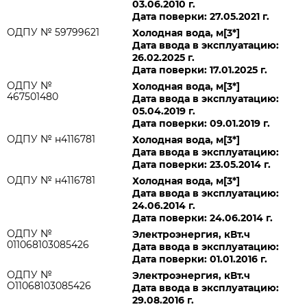
03.06.2010 г.
Дата поверки: 27.05.2021 г.
ОДПУ № 59799621
Холодная вода, м[3*]
Дата ввода в эксплуатацию:
26.02.2025 г.
Дата поверки: 17.01.2025 г.
ОДПУ №
Холодная вода, м[3*]
467501480
Дата ввода в эксплуатацию:
05.04.2019 г.
Дата поверки: 09.01.2019 г.
ОДПУ № н4116781
Холодная вода, м[3*]
Дата ввода в эксплуатацию:
Дата поверки: 23.05.2014 г.
ОДПУ № н4116781
Холодная вода, м[3*]
Дата ввода в эксплуатацию:
24.06.2014 г.
Дата поверки: 24.06.2014 г.
ОДПУ №
Электроэнергия, кВт.ч
011068103085426
Дата ввода в эксплуатацию:
Дата поверки: 01.01.2016 г.
ОДПУ №
Электроэнергия, кВт.ч
О11068103085426
Дата ввода в эксплуатацию:
29.08.2016 г.