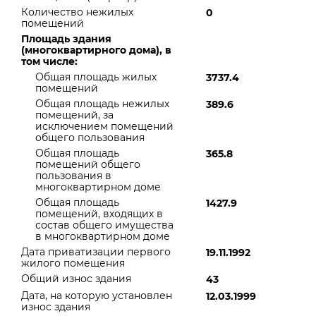
Количество нежилых
0
помещений
Площадь здания
(многоквартирного дома), в
том числе:
Общая площадь жилых
3737.4
помещений
Общая площадь нежилых
389.6
помещений, за
исключением помещений
общего пользования
Общая площадь
365.8
помещений общего
пользования в
многоквартирном доме
Общая площадь
1427.9
помещений, входящих в
состав общего имущества
в многоквартирном доме
Дата приватизации первого
19.11.1992
жилого помещения
Общий износ здания
43
Дата, на которую установлен
12.03.1999
износ здания