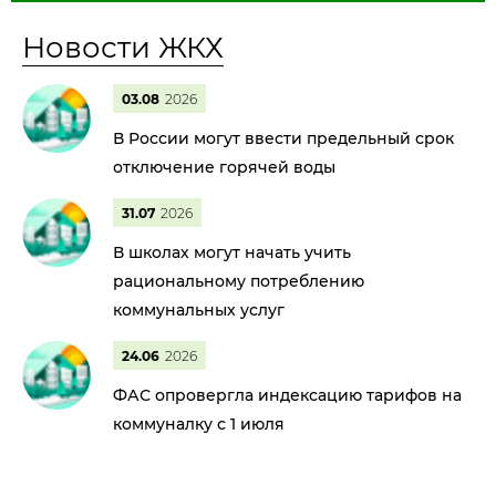
Новости ЖКХ
03.08
2026
В России могут ввести предельный срок
отключение горячей воды
31.07
2026
В школах могут начать учить
рациональному потреблению
коммунальных услуг
24.06
2026
ФАС опровергла индексацию тарифов на
коммуналку с 1 июля