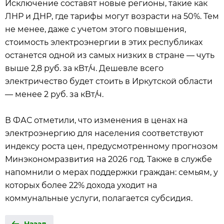
Исключение составят новые регионы, такие как
ЛНР и ДНР, где тарифы могут возрасти на 50%. Тем
не менее, даже с учетом этого повышения,
стоимость электроэнергии в этих республиках
останется одной из самых низких в стране — чуть
выше 2,8 руб. за кВт/ч. Дешевле всего
электричество будет стоить в Иркутской области
— менее 2 руб. за кВт/ч.
В ФАС отметили, что изменения в ценах на
электроэнергию для населения соответствуют
индексу роста цен, предусмотренному прогнозом
Минэкономразвития на 2026 год. Также в службе
напомнили о мерах поддержки граждан: семьям, у
которых более 22% дохода уходит на
коммунальные услуги, полагается субсидия.