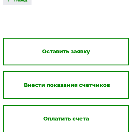
Назад
Оставить заявку
Внести показания счетчиков
Оплатить счета