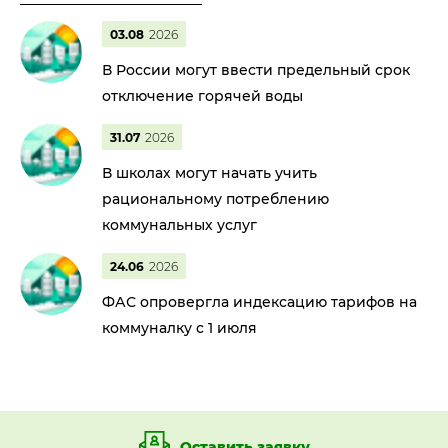
03.08
2026
В России могут ввести предельный срок
отключение горячей воды
31.07
2026
В школах могут начать учить
рациональному потреблению
коммунальных услуг
24.06
2026
ФАС опровергла индексацию тарифов на
коммуналку с 1 июля
Оставить заявку