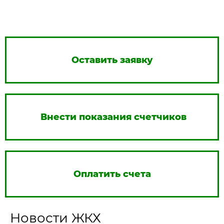
Оставить заявку
Внести показания счетчиков
Оплатить счета
Новости ЖКХ