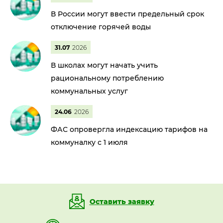
В России могут ввести предельный срок
отключение горячей воды
31.07
2026
В школах могут начать учить
рациональному потреблению
коммунальных услуг
24.06
2026
ФАС опровергла индексацию тарифов на
коммуналку с 1 июля
Оставить заявку