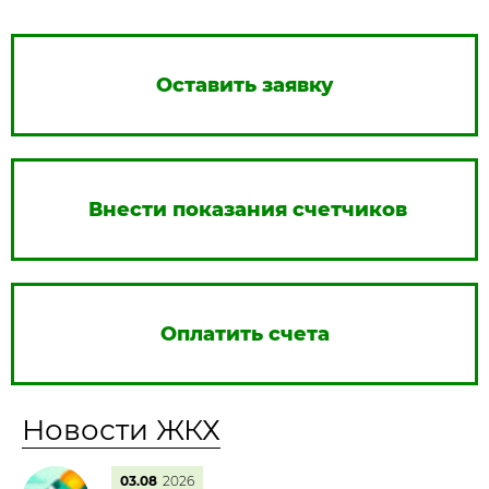
Оставить заявку
Внести показания счетчиков
Оплатить счета
Новости ЖКХ
03.08
2026