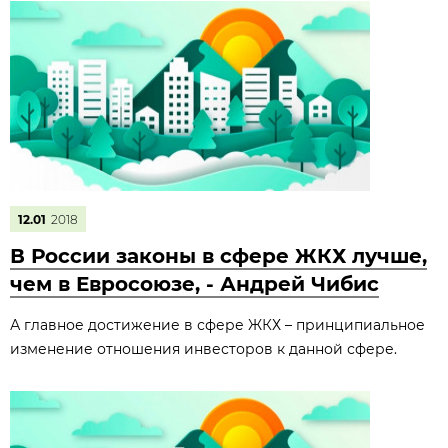
12.01
2018
В России законы в сфере ЖКХ лучше,
чем в Евросоюзе, - Андрей Чибис
А главное достижение в сфере ЖКХ – принципиальное
изменение отношения инвесторов к данной сфере.