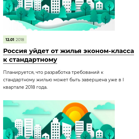
12.01
2018
Россия уйдет от жилья эконом-класса
к стандартному
Планируется, что разработка требований к
стандартному жилью может быть завершена уже в I
квартале 2018 года.