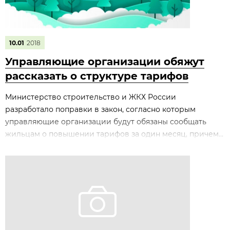
10.01
2018
Управляющие организации обяжут
рассказать о структуре тарифов
Министерство строительство и ЖКХ России
разработало поправки в закон, согласно которым
управляющие организации будут обязаны сообщать
жильцам о повышении тарифов за один месяц, причем...