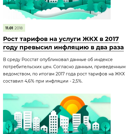
11.01
2018
Рост тарифов на услуги ЖКХ в 2017
году превысил инфляцию в два раза
В среду Росстат опубликовал данные об индексе
потребительских цен. Согласно данным, приведенным
ведомством, по итогам 2017 года рост тарифов на ЖКХ
составил 4,6% при инфляции - 2,5%.