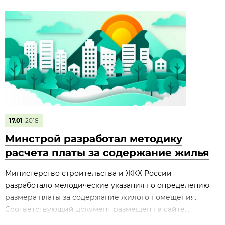
17.01
2018
Минстрой разработал методику
расчета платы за содержание жилья
Министерство строительства и ЖКХ России
разработало мелодические указания по определению
размера платы за содержание жилого помещения.
Соответствующий документ размещен на сайте...