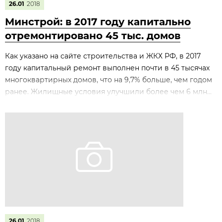
26.01
2018
Минстрой: в 2017 году капитально
отремонтировано 45 тыс. домов
Как указано на сайте строительства и ЖКХ РФ, в 2017
году капитальный ремонт выполнен почти в 45 тысячах
многоквартирных домов, что на 9,7% больше, чем годом
ранее. Жилищные условия улучшили более чем 6 млн...
26.01
2018