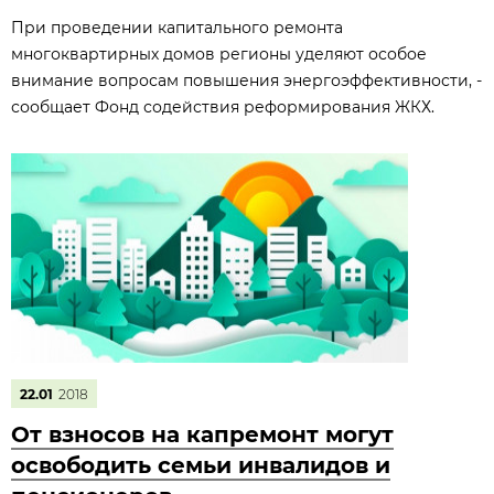
При проведении капитального ремонта
многоквартирных домов регионы уделяют особое
внимание вопросам повышения энергоэффективности, -
сообщает Фонд содействия реформирования ЖКХ.
22.01
2018
От взносов на капремонт могут
освободить семьи инвалидов и