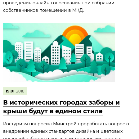
проведения онлайн-голосования при собрании
собственников помещений в МКД.
19.01
2018
В исторических городах заборы и
крыши будут в едином стиле
Ростуризм попросил Минстрой проработать вопрос о
внедрении единых стандартов дизайна и цветовых
решений заборов и крыш в исторических городах.