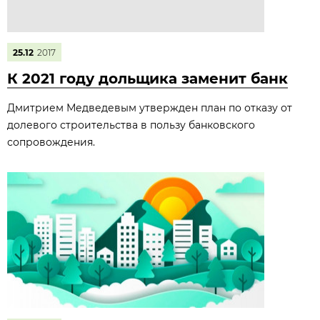
25.12
2017
К 2021 году дольщика заменит банк
Дмитрием Медведевым утвержден план по отказу от
долевого строительства в пользу банковского
сопровождения.