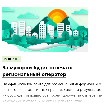
19.01
2018
За мусорки будет отвечать
региональный оператор
На официальном сайте для размещения информации о
подготовке нормативных правовых актов и результатах
их обсуждения появилось проект документа о внесении
изменений в отдельные акты Правительства...