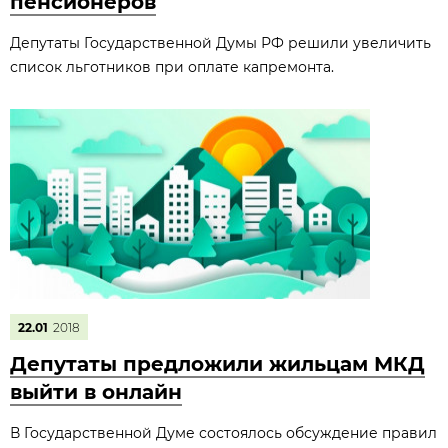
пенсионеров
Депутаты Государственной Думы РФ решили увеличить
список льготников при оплате капремонта.
22.01
2018
Депутаты предложили жильцам МКД
выйти в онлайн
В Государственной Думе состоялось обсуждение правил