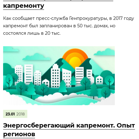
капремонту
Как сообщает пресс-служба Генпрокуратуры, в 2017 году
капремонт был запланирован в 50 тыс. домах, но
состоялся лишь в 20 тыс.
23.01
2018
Энергосберегающий капремонт. Опыт
регионов