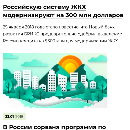
Российскую систему ЖКХ
модернизируют на 300 млн долларов
25 января 2018 года стало известно, что Новый банк
развития БРИКС предварительно одобрил выделение
России кредита на $300 млн для модернизации ЖКХ.
23.01
2018
В России сорвана программа по