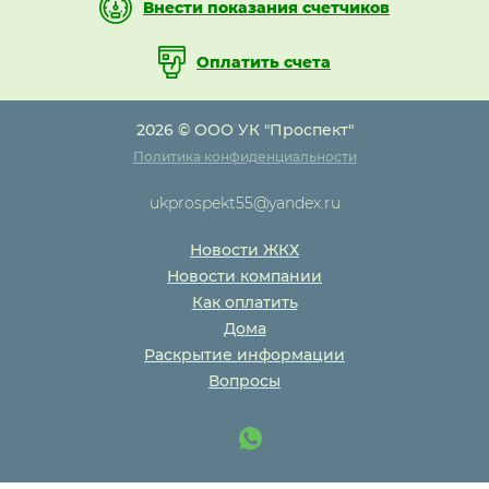
Внести показания счетчиков
Оплатить счета
2026 © ООО УК "Проспект"
Политика конфиденциальности
ukprospekt55@yandex.ru
Новости ЖКХ
Новости компании
Как оплатить
Дома
Раскрытие информации
Вопросы