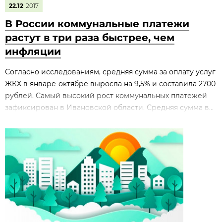
22.12
2017
В России коммунальные платежи
растут в три раза быстрее, чем
инфляции
Согласно исследованиям, средняя сумма за оплату услуг
ЖКХ в январе-октябре выросла на 9,5% и составила 2700
рублей. Самый высокий рост коммунальных платежей
зафиксирован в Ивановской области. Средняя сумма в...