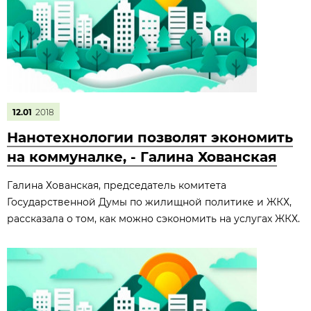
12.01
2018
Нанотехнологии позволят экономить
на коммуналке, - Галина Хованская
Галина Хованская, председатель комитета
Государственной Думы по жилищной политике и ЖКХ,
рассказала о том, как можно сэкономить на услугах ЖКХ.