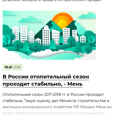
19.01
2018
В России отопительный сезон
проходит стабильно, - Мень
Отопительный сезон 2017-2018 гг. в России проходит
стабильно. Такую оценку дал Министр строительства и
жилищно-коммунального хозяйства РФ Михаил Мень во
время Всероссийского селекторного совещания по...