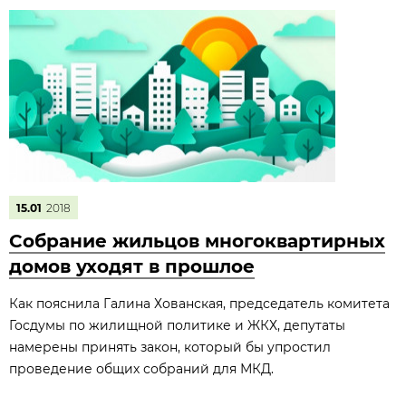
15.01
2018
Собрание жильцов многоквартирных
домов уходят в прошлое
Как пояснила Галина Хованская, председатель комитета
Госдумы по жилищной политике и ЖКХ, депутаты
намерены принять закон, который бы упростил
проведение общих собраний для МКД.