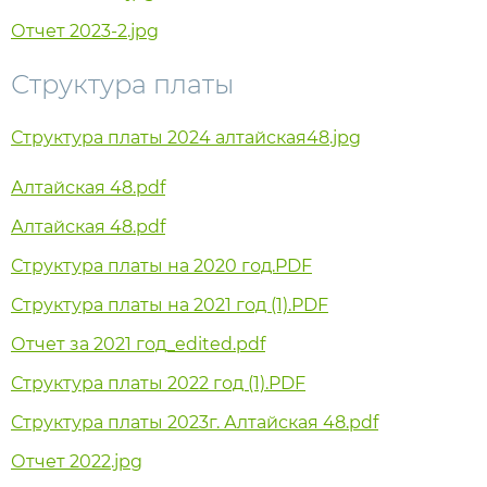
Отчет 2023-2.jpg
Структура платы
Структура платы 2024 алтайская48.jpg
Алтайская 48.pdf
Алтайская 48.pdf
Структура платы на 2020 год.PDF
Структура платы на 2021 год (1).PDF
Отчет за 2021 год_edited.pdf
Структура платы 2022 год (1).PDF
Структура платы 2023г. Алтайская 48.pdf
Отчет 2022.jpg