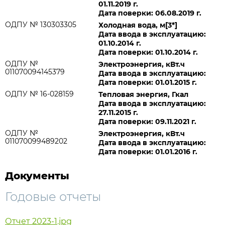
01.11.2019 г.
Дата поверки: 06.08.2019 г.
ОДПУ № 130303305
Холодная вода, м[3*]
Дата ввода в эксплуатацию:
01.10.2014 г.
Дата поверки: 01.10.2014 г.
ОДПУ №
Электроэнергия, кВт.ч
011070094145379
Дата ввода в эксплуатацию:
Дата поверки: 01.01.2015 г.
ОДПУ № 16-028159
Тепловая энергия, Гкал
Дата ввода в эксплуатацию:
27.11.2015 г.
Дата поверки: 09.11.2021 г.
ОДПУ №
Электроэнергия, кВт.ч
011070099489202
Дата ввода в эксплуатацию:
Дата поверки: 01.01.2016 г.
Документы
Годовые отчеты
Отчет 2023-1.jpg