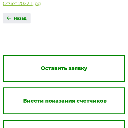
Отчет 2022-1.jpg
Назад
Оставить заявку
Внести показания счетчиков