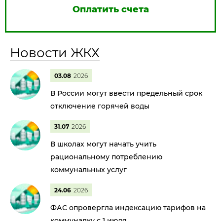
Оплатить счета
Новости ЖКХ
03.08
2026
В России могут ввести предельный срок
отключение горячей воды
31.07
2026
В школах могут начать учить
рациональному потреблению
коммунальных услуг
24.06
2026
ФАС опровергла индексацию тарифов на
коммуналку с 1 июля